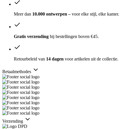
Meer dan
10.000 ontwerpen –
voor elke stijl, elke kamer.
Gratis verzending
bij bestellingen boven €45.
Retourbeleid van
14 dagen
voor artikelen uit de collectie.
Betaalmethodes
Verzending