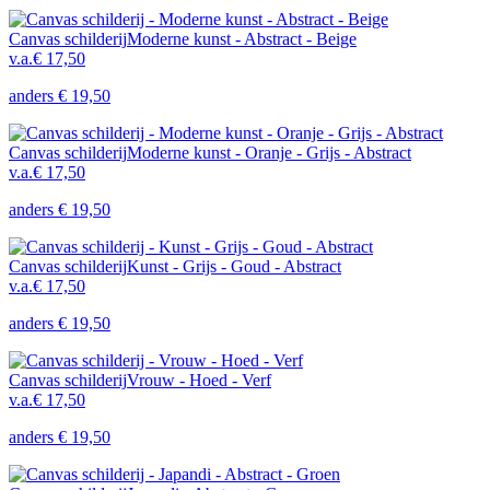
Canvas schilderij
Moderne kunst - Abstract - Beige
v.a.
€ 17,50
anders
€ 19,50
Canvas schilderij
Moderne kunst - Oranje - Grijs - Abstract
v.a.
€ 17,50
anders
€ 19,50
Canvas schilderij
Kunst - Grijs - Goud - Abstract
v.a.
€ 17,50
anders
€ 19,50
Canvas schilderij
Vrouw - Hoed - Verf
v.a.
€ 17,50
anders
€ 19,50