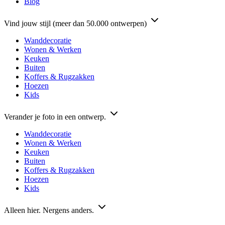
Blog
Vind jouw stijl (meer dan 50.000 ontwerpen)
Wanddecoratie
Wonen & Werken
Keuken
Buiten
Koffers & Rugzakken
Hoezen
Kids
Verander je foto in een ontwerp.
Wanddecoratie
Wonen & Werken
Keuken
Buiten
Koffers & Rugzakken
Hoezen
Kids
Alleen hier. Nergens anders.