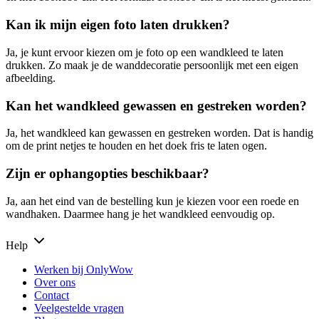
Kan ik mijn eigen foto laten drukken?
Ja, je kunt ervoor kiezen om je foto op een wandkleed te laten
drukken. Zo maak je de wanddecoratie persoonlijk met een eigen
afbeelding.
Kan het wandkleed gewassen en gestreken worden?
Ja, het wandkleed kan gewassen en gestreken worden. Dat is handig
om de print netjes te houden en het doek fris te laten ogen.
Zijn er ophangopties beschikbaar?
Ja, aan het eind van de bestelling kun je kiezen voor een roede en
wandhaken. Daarmee hang je het wandkleed eenvoudig op.
Help
Werken bij OnlyWow
Over ons
Contact
Veelgestelde vragen