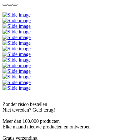
Zonder risico bestellen
Niet tevreden? Geld terug!
Meer dan 100.000 producten
Elke maand nieuwe producten en ontwerpen
Gratis verzending