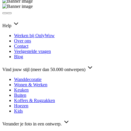
Help
Werken bij OnlyWow
Over ons
Contact
Veelgestelde vragen
Blog
Vind jouw stijl (meer dan 50.000 ontwerpen)
Wanddecoratie
Wonen & Werken
Keuken
Buiten
Koffers & Rugzakken
Hoezen
Kids
Verander je foto in een ontwerp.