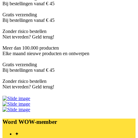
Bij bestellingen vanaf € 45
Gratis verzending
Bij bestellingen vanaf € 45
Zonder risico bestellen
Niet tevreden? Geld terug!
Meer dan 100.000 producten
Elke maand nieuwe producten en ontwerpen
Gratis verzending
Bij bestellingen vanaf € 45
Zonder risico bestellen
Niet tevreden? Geld terug!
Word WOW-member
✦