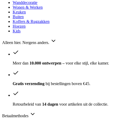
Wanddecoratie
Wonen & Werken
Keuken
Buiten
Koffers & Rugzakken
Hoezen
Kids
Alleen hier. Nergens anders.
Meer dan
10.000 ontwerpen –
voor elke stijl, elke kamer.
Gratis verzending
bij bestellingen boven €45.
Retourbeleid van
14 dagen
voor artikelen uit de collectie.
Betaalmethodes