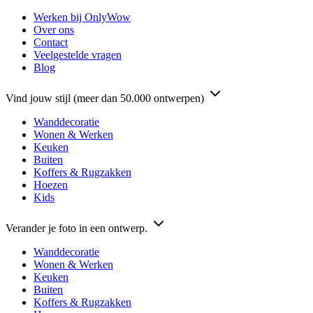
Werken bij OnlyWow
Over ons
Contact
Veelgestelde vragen
Blog
Vind jouw stijl (meer dan 50.000 ontwerpen)
Wanddecoratie
Wonen & Werken
Keuken
Buiten
Koffers & Rugzakken
Hoezen
Kids
Verander je foto in een ontwerp.
Wanddecoratie
Wonen & Werken
Keuken
Buiten
Koffers & Rugzakken