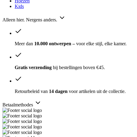
Hoezen
Kids
Alleen hier. Nergens anders.
Meer dan
10.000 ontwerpen –
voor elke stijl, elke kamer.
Gratis verzending
bij bestellingen boven €45.
Retourbeleid van
14 dagen
voor artikelen uit de collectie.
Betaalmethodes