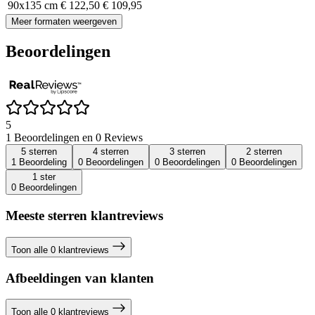
90x135 cm
€ 122,50
€ 109,95
Meer formaten weergeven
Beoordelingen
5
1 Beoordelingen en 0 Reviews
5 sterren
4 sterren
3 sterren
2 sterren
1 Beoordeling
0 Beoordelingen
0 Beoordelingen
0 Beoordelingen
1 ster
0 Beoordelingen
Meeste sterren klantreviews
Toon alle 0 klantreviews
Afbeeldingen van klanten
Toon alle 0 klantreviews