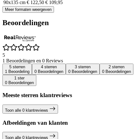
90x135 cm
€ 122,50
€ 109,95
Meer formaten weergeven
Beoordelingen
5
1 Beoordelingen en 0 Reviews
5 sterren
4 sterren
3 sterren
2 sterren
1 Beoordeling
0 Beoordelingen
0 Beoordelingen
0 Beoordelingen
1 ster
0 Beoordelingen
Meeste sterren klantreviews
Toon alle 0 klantreviews
Afbeeldingen van klanten
Toon alle 0 klantreviews