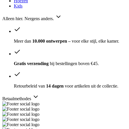
Hoezen
Kids
Alleen hier. Nergens anders.
Meer dan
10.000 ontwerpen –
voor elke stijl, elke kamer.
Gratis verzending
bij bestellingen boven €45.
Retourbeleid van
14 dagen
voor artikelen uit de collectie.
Betaalmethodes