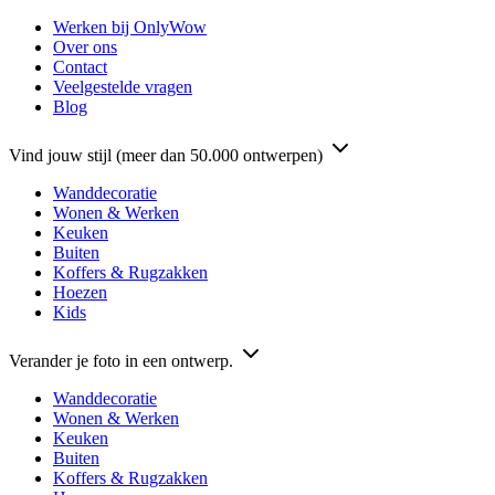
Werken bij OnlyWow
Over ons
Contact
Veelgestelde vragen
Blog
Vind jouw stijl (meer dan 50.000 ontwerpen)
Wanddecoratie
Wonen & Werken
Keuken
Buiten
Koffers & Rugzakken
Hoezen
Kids
Verander je foto in een ontwerp.
Wanddecoratie
Wonen & Werken
Keuken
Buiten
Koffers & Rugzakken