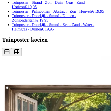
Tuinposter - Strand - Zon - Duin - Gras - Zand -
Horizon
€ 19,95
Tuinposter - Palmbomen - Abstract - Zon - Heuvels
€ 19,95
Tuinposter - Doorkijk - Strand - Duinen -
Zonsondergang
€ 19,95
Tuinposter - Doorkijk - Strand - Zee - Zand - Water -
Helmgras - Duinen
€ 19,95
Tuinposter koeien