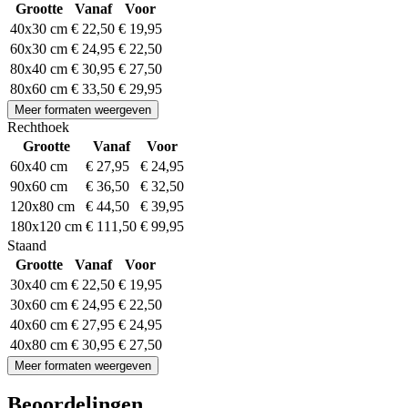
Grootte
Vanaf
Voor
40x30 cm
€ 22,50
€ 19,95
60x30 cm
€ 24,95
€ 22,50
80x40 cm
€ 30,95
€ 27,50
80x60 cm
€ 33,50
€ 29,95
Meer formaten weergeven
Rechthoek
Grootte
Vanaf
Voor
60x40 cm
€ 27,95
€ 24,95
90x60 cm
€ 36,50
€ 32,50
120x80 cm
€ 44,50
€ 39,95
180x120 cm
€ 111,50
€ 99,95
Staand
Grootte
Vanaf
Voor
30x40 cm
€ 22,50
€ 19,95
30x60 cm
€ 24,95
€ 22,50
40x60 cm
€ 27,95
€ 24,95
40x80 cm
€ 30,95
€ 27,50
Meer formaten weergeven
Beoordelingen