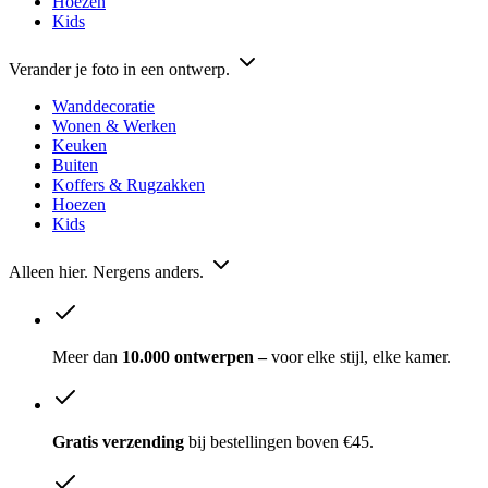
Hoezen
Kids
Verander je foto in een ontwerp.
Wanddecoratie
Wonen & Werken
Keuken
Buiten
Koffers & Rugzakken
Hoezen
Kids
Alleen hier. Nergens anders.
Meer dan
10.000 ontwerpen –
voor elke stijl, elke kamer.
Gratis verzending
bij bestellingen boven €45.