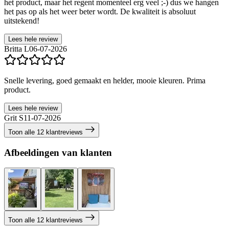
het product, maar het regent momenteel erg veel ;-) dus we hangen
het pas op als het weer beter wordt. De kwaliteit is absoluut
uitstekend!
Lees hele review
Britta L
06-07-2026
Snelle levering, goed gemaakt en helder, mooie kleuren. Prima
product.
Lees hele review
Grit S
11-07-2026
Toon alle 12 klantreviews
Afbeeldingen van klanten
Toon alle 12 klantreviews