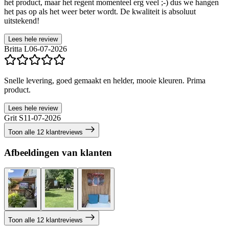
het product, maar het regent momenteel erg veel ;-) dus we hangen
het pas op als het weer beter wordt. De kwaliteit is absoluut
uitstekend!
Lees hele review
Britta L
06-07-2026
Snelle levering, goed gemaakt en helder, mooie kleuren. Prima
product.
Lees hele review
Grit S
11-07-2026
Toon alle 12 klantreviews
Afbeeldingen van klanten
Toon alle 12 klantreviews