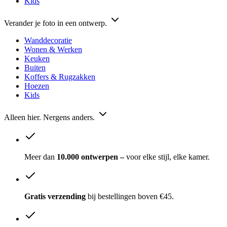
Kids
Verander je foto in een ontwerp.
Wanddecoratie
Wonen & Werken
Keuken
Buiten
Koffers & Rugzakken
Hoezen
Kids
Alleen hier. Nergens anders.
Meer dan
10.000 ontwerpen –
voor elke stijl, elke kamer.
Gratis verzending
bij bestellingen boven €45.