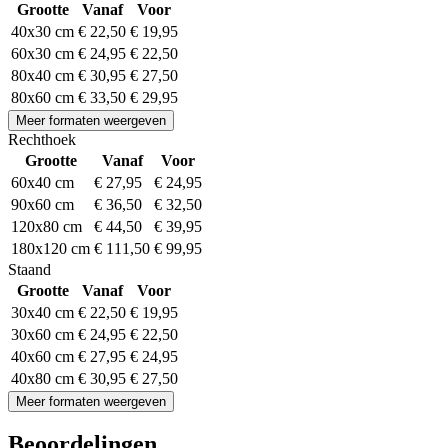
Grootte
Vanaf
Voor
40x30 cm
€ 22,50
€ 19,95
60x30 cm
€ 24,95
€ 22,50
80x40 cm
€ 30,95
€ 27,50
80x60 cm
€ 33,50
€ 29,95
Meer formaten weergeven
Rechthoek
Grootte
Vanaf
Voor
60x40 cm
€ 27,95
€ 24,95
90x60 cm
€ 36,50
€ 32,50
120x80 cm
€ 44,50
€ 39,95
180x120 cm
€ 111,50
€ 99,95
Staand
Grootte
Vanaf
Voor
30x40 cm
€ 22,50
€ 19,95
30x60 cm
€ 24,95
€ 22,50
40x60 cm
€ 27,95
€ 24,95
40x80 cm
€ 30,95
€ 27,50
Meer formaten weergeven
Beoordelingen