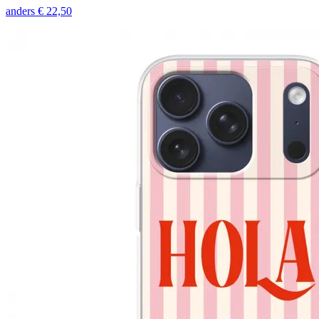
anders
€ 22,50