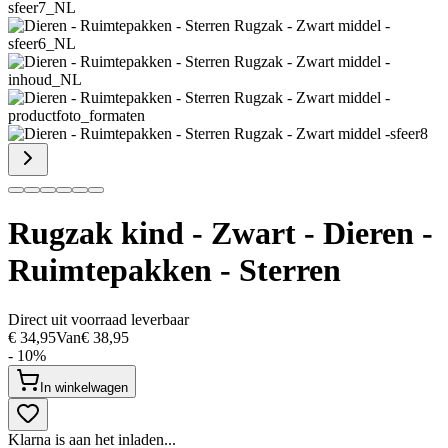
Rugzak kind - Zwart - Dieren -
Ruimtepakken - Sterren
Direct uit voorraad leverbaar
€ 34,95
Van
€ 38,95
- 10%
In winkelwagen
Klarna is aan het inladen...