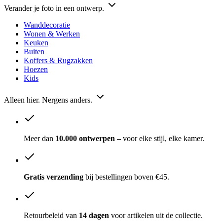
Verander je foto in een ontwerp.
Wanddecoratie
Wonen & Werken
Keuken
Buiten
Koffers & Rugzakken
Hoezen
Kids
Alleen hier. Nergens anders.
Meer dan
10.000 ontwerpen –
voor elke stijl, elke kamer.
Gratis verzending
bij bestellingen boven €45.
Retourbeleid van
14 dagen
voor artikelen uit de collectie.