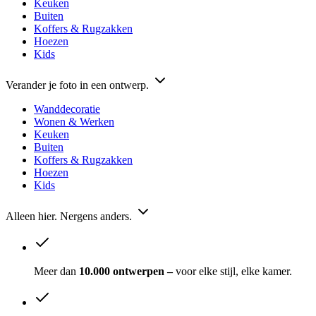
Keuken
Buiten
Koffers & Rugzakken
Hoezen
Kids
Verander je foto in een ontwerp.
Wanddecoratie
Wonen & Werken
Keuken
Buiten
Koffers & Rugzakken
Hoezen
Kids
Alleen hier. Nergens anders.
Meer dan
10.000 ontwerpen –
voor elke stijl, elke kamer.