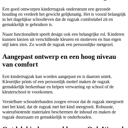
Een goed ontworpen kinderrugzak ondersteunt een gezonde
houding en verdeelt het gewicht gelijkmatig. Het is vooral belangrijk
in het dagelijkse schoolleven dat de rugzak comfortabel zit en
gemakkelijk te gebruiken is.
Naast functionaliteit speelt design ook een belangrijke rol. Kinderen
kunnen kiezen uit verschillende kleuren en motieven en hun eigen
stijl laten zien. Zo wordt de rugzak een persoonlijke metgezel.
Aangepast ontwerp en een hoog niveau
van comfort
Een kinderrugzak kan worden aangepast en is daarom uniek.
Kleurrijke prints of een persoonlijk motief maken de rugzak
gemakkelijk herkenbaar en helpen verwarring op school of de
kleuterschool te voorkomen.
Verstelbare schouderbanden zorgen ervoor dat de rugzak meegroeit
met het kind, dat de rugzak met het kind meegroeit. Robuuste,
waterafstotende materialen beschermen de inhoud en maken de
rugzak duurzaam en gemakkelijk te onderhouden.