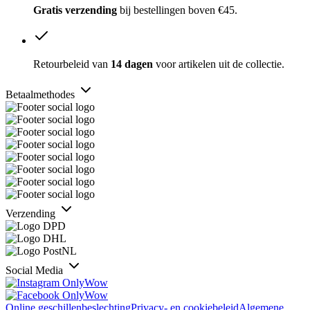
Gratis verzending
bij bestellingen boven €45.
Retourbeleid van
14 dagen
voor artikelen uit de collectie.
Betaalmethodes
Verzending
Social Media
Online geschillenbeslechting
Privacy- en cookiebeleid
Algemene