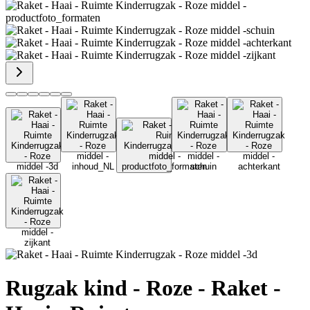
Rugzak kind - Roze - Raket -