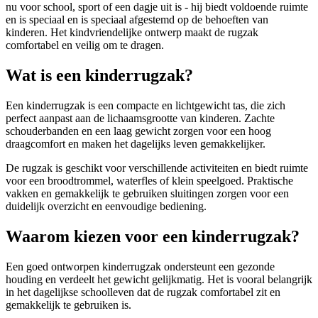
nu voor school, sport of een dagje uit is - hij biedt voldoende ruimte
en is speciaal en is speciaal afgestemd op de behoeften van
kinderen. Het kindvriendelijke ontwerp maakt de rugzak
comfortabel en veilig om te dragen.
Wat is een kinderrugzak?
Een kinderrugzak is een compacte en lichtgewicht tas, die zich
perfect aanpast aan de lichaamsgrootte van kinderen. Zachte
schouderbanden en een laag gewicht zorgen voor een hoog
draagcomfort en maken het dagelijks leven gemakkelijker.
De rugzak is geschikt voor verschillende activiteiten en biedt ruimte
voor een broodtrommel, waterfles of klein speelgoed. Praktische
vakken en gemakkelijk te gebruiken sluitingen zorgen voor een
duidelijk overzicht en eenvoudige bediening.
Waarom kiezen voor een kinderrugzak?
Een goed ontworpen kinderrugzak ondersteunt een gezonde
houding en verdeelt het gewicht gelijkmatig. Het is vooral belangrijk
in het dagelijkse schoolleven dat de rugzak comfortabel zit en
gemakkelijk te gebruiken is.