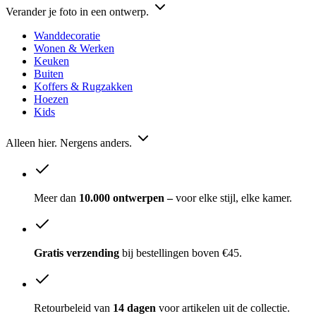
Verander je foto in een ontwerp.
Wanddecoratie
Wonen & Werken
Keuken
Buiten
Koffers & Rugzakken
Hoezen
Kids
Alleen hier. Nergens anders.
Meer dan
10.000 ontwerpen –
voor elke stijl, elke kamer.
Gratis verzending
bij bestellingen boven €45.
Retourbeleid van
14 dagen
voor artikelen uit de collectie.