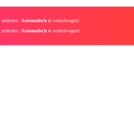
 artikelen |
Automatisch
in winkelwagen!
 artikelen |
Automatisch
in winkelwagen!