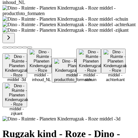
Rugzak kind - Roze - Dino -