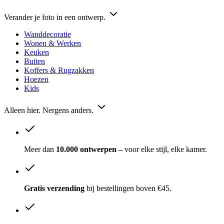
Verander je foto in een ontwerp.
Wanddecoratie
Wonen & Werken
Keuken
Buiten
Koffers & Rugzakken
Hoezen
Kids
Alleen hier. Nergens anders.
Meer dan
10.000 ontwerpen –
voor elke stijl, elke kamer.
Gratis verzending
bij bestellingen boven €45.