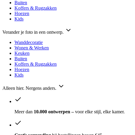
Buiten
Koffers & Rugzakken
Hoezen
Kids
Verander je foto in een ontwerp.
Wanddecoratie
Wonen & Werken
Keuken
Buiten
Koffers & Rugzakken
Hoezen
Kids
Alleen hier. Nergens anders.
Meer dan
10.000 ontwerpen –
voor elke stijl, elke kamer.