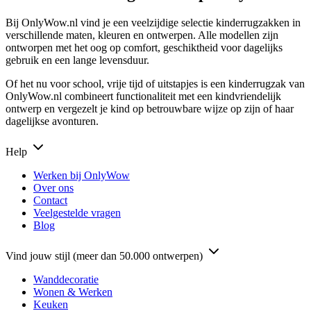
Bij OnlyWow.nl vind je een veelzijdige selectie kinderrugzakken in
verschillende maten, kleuren en ontwerpen. Alle modellen zijn
ontworpen met het oog op comfort, geschiktheid voor dagelijks
gebruik en een lange levensduur.
Of het nu voor school, vrije tijd of uitstapjes is een kinderrugzak van
OnlyWow.nl combineert functionaliteit met een kindvriendelijk
ontwerp en vergezelt je kind op betrouwbare wijze op zijn of haar
dagelijkse avonturen.
Help
Werken bij OnlyWow
Over ons
Contact
Veelgestelde vragen
Blog
Vind jouw stijl (meer dan 50.000 ontwerpen)
Wanddecoratie
Wonen & Werken
Keuken