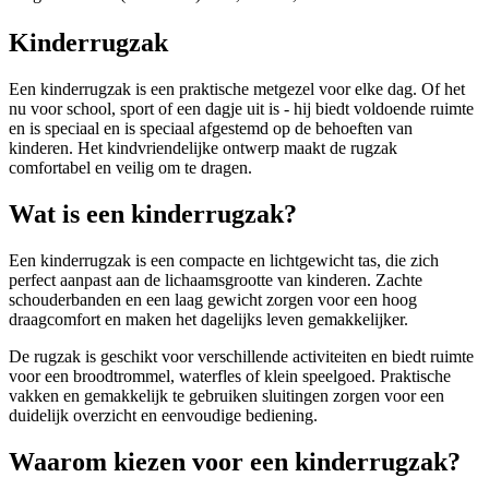
Kinderrugzak
Een kinderrugzak is een praktische metgezel voor elke dag. Of het
nu voor school, sport of een dagje uit is - hij biedt voldoende ruimte
en is speciaal en is speciaal afgestemd op de behoeften van
kinderen. Het kindvriendelijke ontwerp maakt de rugzak
comfortabel en veilig om te dragen.
Wat is een kinderrugzak?
Een kinderrugzak is een compacte en lichtgewicht tas, die zich
perfect aanpast aan de lichaamsgrootte van kinderen. Zachte
schouderbanden en een laag gewicht zorgen voor een hoog
draagcomfort en maken het dagelijks leven gemakkelijker.
De rugzak is geschikt voor verschillende activiteiten en biedt ruimte
voor een broodtrommel, waterfles of klein speelgoed. Praktische
vakken en gemakkelijk te gebruiken sluitingen zorgen voor een
duidelijk overzicht en eenvoudige bediening.
Waarom kiezen voor een kinderrugzak?