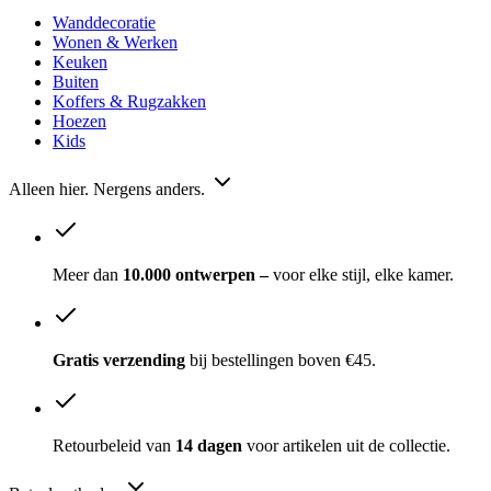
Wanddecoratie
Wonen & Werken
Keuken
Buiten
Koffers & Rugzakken
Hoezen
Kids
Alleen hier. Nergens anders.
Meer dan
10.000 ontwerpen –
voor elke stijl, elke kamer.
Gratis verzending
bij bestellingen boven €45.
Retourbeleid van
14 dagen
voor artikelen uit de collectie.