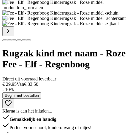
Rugzak kind met naam - Roze
Fee - Elf - Regenboog
Direct uit voorraad leverbaar
€ 29,95
Van
€ 33,50
- 10%
Begin met bestellen
Klarna is aan het inladen...
Gemakkelijk en handig
Perfect voor school, kinderopvang of uitjes!