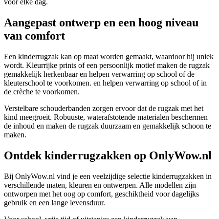
voor elke dag.
Aangepast ontwerp en een hoog niveau
van comfort
Een kinderrugzak kan op maat worden gemaakt, waardoor hij uniek
wordt. Kleurrijke prints of een persoonlijk motief maken de rugzak
gemakkelijk herkenbaar en helpen verwarring op school of de
kleuterschool te voorkomen. en helpen verwarring op school of in
de crèche te voorkomen.
Verstelbare schouderbanden zorgen ervoor dat de rugzak met het
kind meegroeit. Robuuste, waterafstotende materialen beschermen
de inhoud en maken de rugzak duurzaam en gemakkelijk schoon te
maken.
Ontdek kinderrugzakken op OnlyWow.nl
Bij OnlyWow.nl vind je een veelzijdige selectie kinderrugzakken in
verschillende maten, kleuren en ontwerpen. Alle modellen zijn
ontworpen met het oog op comfort, geschiktheid voor dagelijks
gebruik en een lange levensduur.