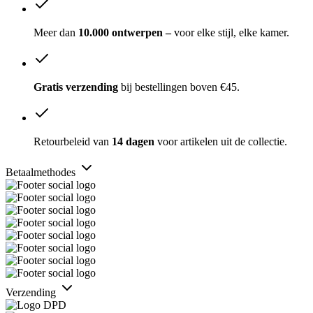
Meer dan
10.000 ontwerpen –
voor elke stijl, elke kamer.
Gratis verzending
bij bestellingen boven €45.
Retourbeleid van
14 dagen
voor artikelen uit de collectie.
Betaalmethodes
Verzending