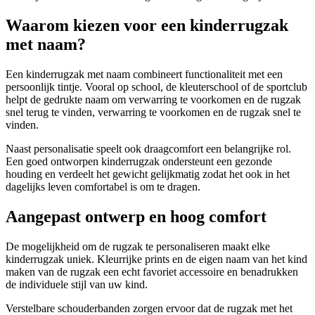
Waarom kiezen voor een kinderrugzak
met naam?
Een kinderrugzak met naam combineert functionaliteit met een
persoonlijk tintje. Vooral op school, de kleuterschool of de sportclub
helpt de gedrukte naam om verwarring te voorkomen en de rugzak
snel terug te vinden, verwarring te voorkomen en de rugzak snel te
vinden.
Naast personalisatie speelt ook draagcomfort een belangrijke rol.
Een goed ontworpen kinderrugzak ondersteunt een gezonde
houding en verdeelt het gewicht gelijkmatig zodat het ook in het
dagelijks leven comfortabel is om te dragen.
Aangepast ontwerp en hoog comfort
De mogelijkheid om de rugzak te personaliseren maakt elke
kinderrugzak uniek. Kleurrijke prints en de eigen naam van het kind
maken van de rugzak een echt favoriet accessoire en benadrukken
de individuele stijl van uw kind.
Verstelbare schouderbanden zorgen ervoor dat de rugzak met het