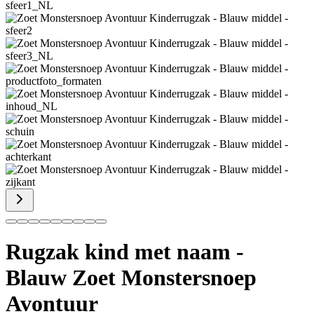
Rugzak kind met naam -
Blauw Zoet Monstersnoep
Avontuur