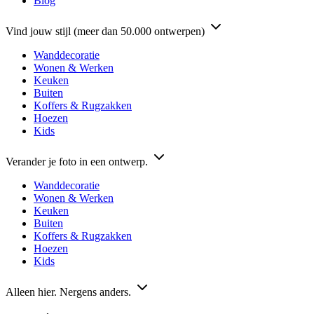
Blog
Vind jouw stijl (meer dan 50.000 ontwerpen)
Wanddecoratie
Wonen & Werken
Keuken
Buiten
Koffers & Rugzakken
Hoezen
Kids
Verander je foto in een ontwerp.
Wanddecoratie
Wonen & Werken
Keuken
Buiten
Koffers & Rugzakken
Hoezen
Kids
Alleen hier. Nergens anders.