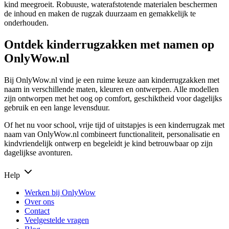
kind meegroeit. Robuuste, waterafstotende materialen beschermen
de inhoud en maken de rugzak duurzaam en gemakkelijk te
onderhouden.
Ontdek kinderrugzakken met namen op
OnlyWow.nl
Bij OnlyWow.nl vind je een ruime keuze aan kinderrugzakken met
naam in verschillende maten, kleuren en ontwerpen. Alle modellen
zijn ontworpen met het oog op comfort, geschiktheid voor dagelijks
gebruik en een lange levensduur.
Of het nu voor school, vrije tijd of uitstapjes is een kinderrugzak met
naam van OnlyWow.nl combineert functionaliteit, personalisatie en
kindvriendelijk ontwerp en begeleidt je kind betrouwbaar op zijn
dagelijkse avonturen.
Help
Werken bij OnlyWow
Over ons
Contact
Veelgestelde vragen