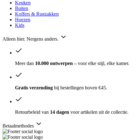
Keuken
Buiten
Koffers & Rugzakken
Hoezen
Kids
Alleen hier. Nergens anders.
Meer dan
10.000 ontwerpen –
voor elke stijl, elke kamer.
Gratis verzending
bij bestellingen boven €45.
Retourbeleid van
14 dagen
voor artikelen uit de collectie.
Betaalmethodes