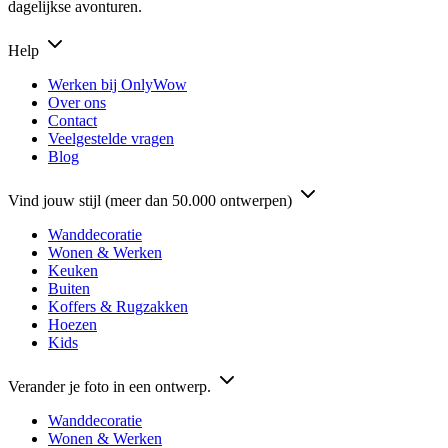
dagelijkse avonturen.
Help
Werken bij OnlyWow
Over ons
Contact
Veelgestelde vragen
Blog
Vind jouw stijl (meer dan 50.000 ontwerpen)
Wanddecoratie
Wonen & Werken
Keuken
Buiten
Koffers & Rugzakken
Hoezen
Kids
Verander je foto in een ontwerp.
Wanddecoratie
Wonen & Werken