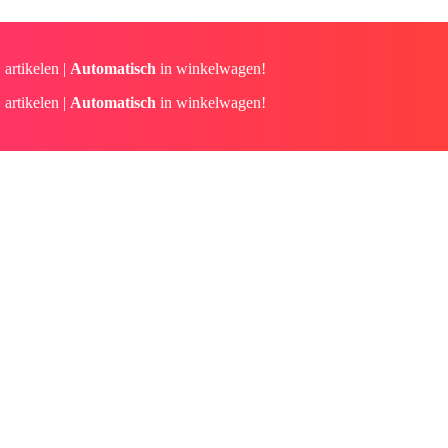
 artikelen |
Automatisch
in winkelwagen!
 artikelen |
Automatisch
in winkelwagen!