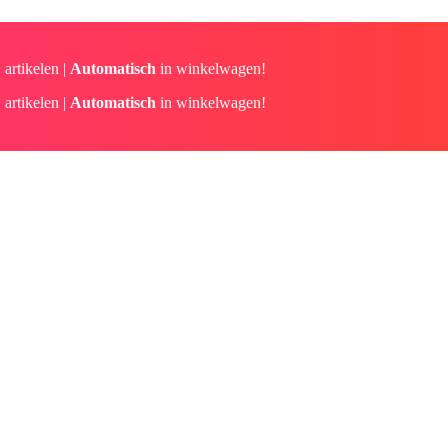
 artikelen |
Automatisch
in winkelwagen!
 artikelen |
Automatisch
in winkelwagen!