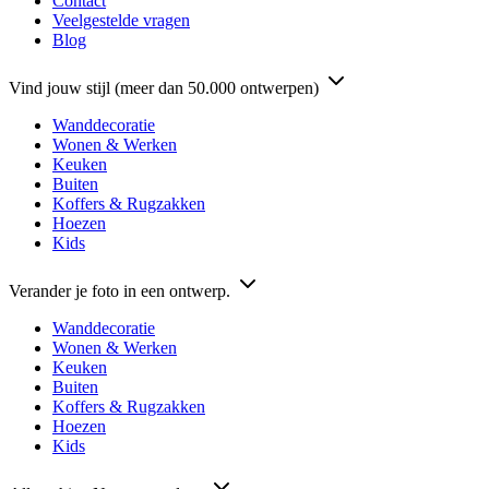
Contact
Veelgestelde vragen
Blog
Vind jouw stijl (meer dan 50.000 ontwerpen)
Wanddecoratie
Wonen & Werken
Keuken
Buiten
Koffers & Rugzakken
Hoezen
Kids
Verander je foto in een ontwerp.
Wanddecoratie
Wonen & Werken
Keuken
Buiten
Koffers & Rugzakken
Hoezen
Kids