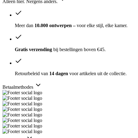
Alleen hier. Nergens anders.
Meer dan
10.000 ontwerpen –
voor elke stijl, elke kamer.
Gratis verzending
bij bestellingen boven €45.
Retourbeleid van
14 dagen
voor artikelen uit de collectie.
Betaalmethodes