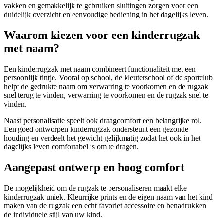
vakken en gemakkelijk te gebruiken sluitingen zorgen voor een
duidelijk overzicht en eenvoudige bediening in het dagelijks leven.
Waarom kiezen voor een kinderrugzak
met naam?
Een kinderrugzak met naam combineert functionaliteit met een
persoonlijk tintje. Vooral op school, de kleuterschool of de sportclub
helpt de gedrukte naam om verwarring te voorkomen en de rugzak
snel terug te vinden, verwarring te voorkomen en de rugzak snel te
vinden.
Naast personalisatie speelt ook draagcomfort een belangrijke rol.
Een goed ontworpen kinderrugzak ondersteunt een gezonde
houding en verdeelt het gewicht gelijkmatig zodat het ook in het
dagelijks leven comfortabel is om te dragen.
Aangepast ontwerp en hoog comfort
De mogelijkheid om de rugzak te personaliseren maakt elke
kinderrugzak uniek. Kleurrijke prints en de eigen naam van het kind
maken van de rugzak een echt favoriet accessoire en benadrukken
de individuele stijl van uw kind.