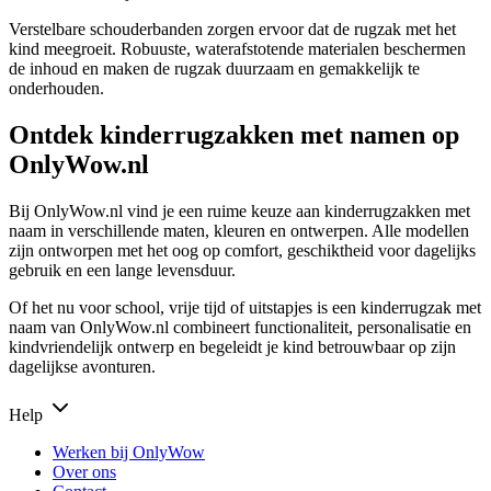
Verstelbare schouderbanden zorgen ervoor dat de rugzak met het
kind meegroeit. Robuuste, waterafstotende materialen beschermen
de inhoud en maken de rugzak duurzaam en gemakkelijk te
onderhouden.
Ontdek kinderrugzakken met namen op
OnlyWow.nl
Bij OnlyWow.nl vind je een ruime keuze aan kinderrugzakken met
naam in verschillende maten, kleuren en ontwerpen. Alle modellen
zijn ontworpen met het oog op comfort, geschiktheid voor dagelijks
gebruik en een lange levensduur.
Of het nu voor school, vrije tijd of uitstapjes is een kinderrugzak met
naam van OnlyWow.nl combineert functionaliteit, personalisatie en
kindvriendelijk ontwerp en begeleidt je kind betrouwbaar op zijn
dagelijkse avonturen.
Help
Werken bij OnlyWow
Over ons