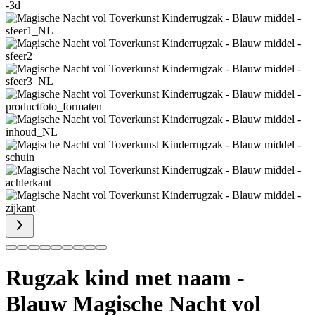
Rugzak kind met naam -
Blauw Magische Nacht vol