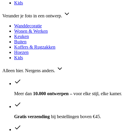
Kids
Verander je foto in een ontwerp.
Wanddecoratie
Wonen & Werken
Keuken
Buiten
Koffers & Rugzakken
Hoezen
Kids
Alleen hier. Nergens anders.
Meer dan
10.000 ontwerpen –
voor elke stijl, elke kamer.
Gratis verzending
bij bestellingen boven €45.