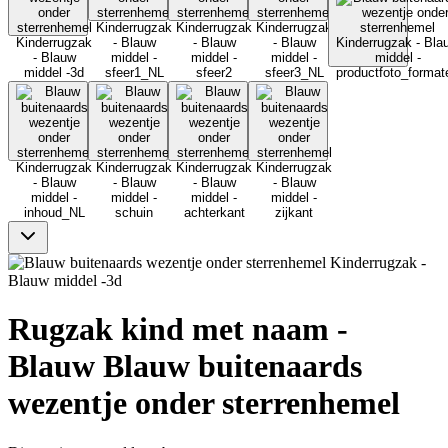
Rugzak kind met naam -
Blauw Blauw buitenaards
wezentje onder sterrenhemel