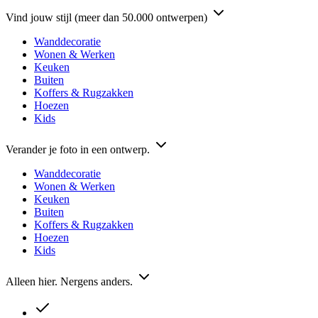
Vind jouw stijl (meer dan 50.000 ontwerpen)
Wanddecoratie
Wonen & Werken
Keuken
Buiten
Koffers & Rugzakken
Hoezen
Kids
Verander je foto in een ontwerp.
Wanddecoratie
Wonen & Werken
Keuken
Buiten
Koffers & Rugzakken
Hoezen
Kids
Alleen hier. Nergens anders.