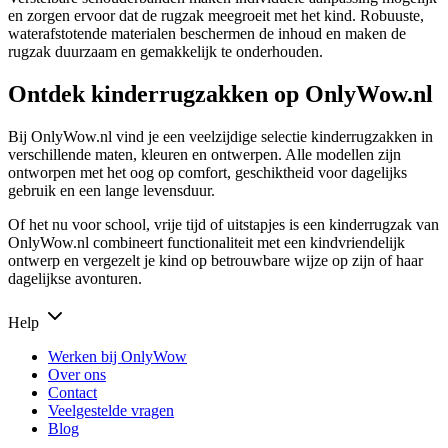
en zorgen ervoor dat de rugzak meegroeit met het kind. Robuuste,
waterafstotende materialen beschermen de inhoud en maken de
rugzak duurzaam en gemakkelijk te onderhouden.
Ontdek kinderrugzakken op OnlyWow.nl
Bij OnlyWow.nl vind je een veelzijdige selectie kinderrugzakken in
verschillende maten, kleuren en ontwerpen. Alle modellen zijn
ontworpen met het oog op comfort, geschiktheid voor dagelijks
gebruik en een lange levensduur.
Of het nu voor school, vrije tijd of uitstapjes is een kinderrugzak van
OnlyWow.nl combineert functionaliteit met een kindvriendelijk
ontwerp en vergezelt je kind op betrouwbare wijze op zijn of haar
dagelijkse avonturen.
Help
Werken bij OnlyWow
Over ons
Contact
Veelgestelde vragen
Blog