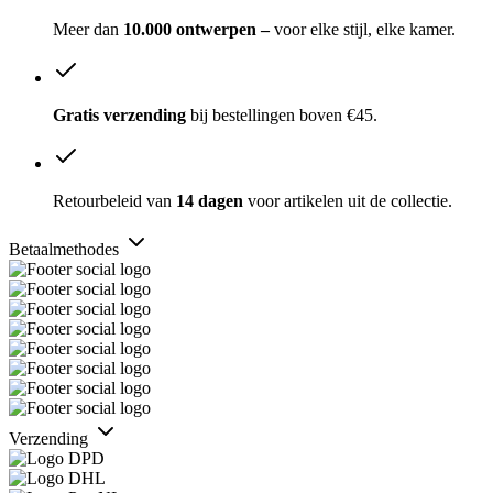
Meer dan
10.000 ontwerpen –
voor elke stijl, elke kamer.
Gratis verzending
bij bestellingen boven €45.
Retourbeleid van
14 dagen
voor artikelen uit de collectie.
Betaalmethodes
Verzending