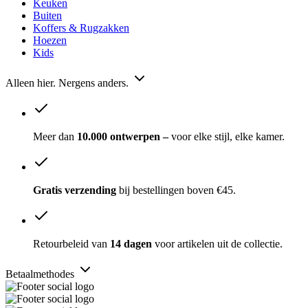
Keuken
Buiten
Koffers & Rugzakken
Hoezen
Kids
Alleen hier. Nergens anders.
Meer dan
10.000 ontwerpen –
voor elke stijl, elke kamer.
Gratis verzending
bij bestellingen boven €45.
Retourbeleid van
14 dagen
voor artikelen uit de collectie.
Betaalmethodes