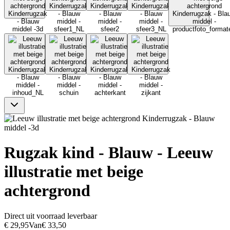
Rugzak kind - Blauw - Leeuw
illustratie met beige
achtergrond
Direct uit voorraad leverbaar
€ 29,95
Van
€ 33,50