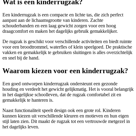
Wat is een kinderrugzak?
Een kinderrugzak is een compacte en lichte tas, die zich perfect
aanpast aan de lichaamsgrootte van kinderen. Zachte
schouderbanden en een laag gewicht zorgen voor een hoog
draagcomfort en maken het dagelijks gebruik gemakkelijker.
De rugzak is geschikt voor verschillende activiteiten en biedt ruimte
voor een broodtrommel, waterfles of klein speelgoed. De praktische
vakken en gemakkelijk te gebruiken sluitingen is alles overzichtelijk
en snel bij de hand.
Waarom kiezen voor een kinderrugzak?
Een goed ontworpen kinderrugzak ondersteunt een gezonde
houding en verdeelt het gewicht gelijkmatig. Het is vooral belangrijk
in het dagelijkse schoolleven, dat de rugzak comfortabel zit en
gemakkelijk te hanteren is.
Naast functionaliteit speelt design ook een grote rol. Kinderen
kunnen kiezen uit verschillende kleuren en motieven en hun eigen
stijl laten zien. Dit maakt de rugzak tot een vertrouwde metgezel in
het dagelijks leven.