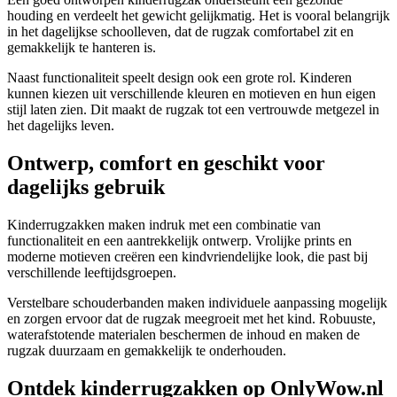
houding en verdeelt het gewicht gelijkmatig. Het is vooral belangrijk
in het dagelijkse schoolleven, dat de rugzak comfortabel zit en
gemakkelijk te hanteren is.
Naast functionaliteit speelt design ook een grote rol. Kinderen
kunnen kiezen uit verschillende kleuren en motieven en hun eigen
stijl laten zien. Dit maakt de rugzak tot een vertrouwde metgezel in
het dagelijks leven.
Ontwerp, comfort en geschikt voor
dagelijks gebruik
Kinderrugzakken maken indruk met een combinatie van
functionaliteit en een aantrekkelijk ontwerp. Vrolijke prints en
moderne motieven creëren een kindvriendelijke look, die past bij
verschillende leeftijdsgroepen.
Verstelbare schouderbanden maken individuele aanpassing mogelijk
en zorgen ervoor dat de rugzak meegroeit met het kind. Robuuste,
waterafstotende materialen beschermen de inhoud en maken de
rugzak duurzaam en gemakkelijk te onderhouden.
Ontdek kinderrugzakken op OnlyWow.nl