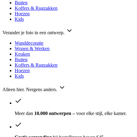
Buiten
Koffers & Rugzakken
Hoezen
Kids
Verander je foto in een ontwerp.
Wanddecoratie
Wonen & Werken
Keuken
Buiten
Koffers & Rugzakken
Hoezen
Kids
Alleen hier. Nergens anders.
Meer dan
10.000 ontwerpen –
voor elke stijl, elke kamer.