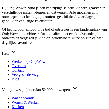
Bij OnlyWow.nl vind je een veelzijdige selectie kinderrugzakken in
verschillende maten, kleuren en ontwerpen. Alle modellen zijn
ontworpen met het oog op comfort, geschiktheid voor dagelijks
gebruik en een lange levensduur.
Of het nu voor school, vrije tijd of uitstapjes is een kinderrugzak van
OnlyWow.nl combineert functionaliteit met een kindvriendelijk
ontwerp en vergezelt je kind op betrouwbare wijze op zijn of haar
dagelijkse avonturen.
Help
Werken bij OnlyWow
Over ons
Contact
Veelgestelde vragen
Blog
Vind jouw stijl (meer dan 50.000 ontwerpen)
Wanddecoratie
Wonen & Werken
Keuken