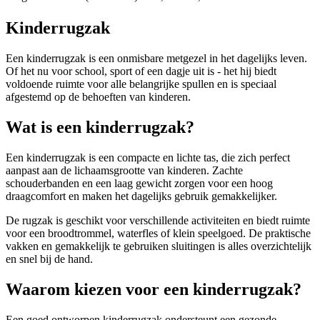
Kinderrugzak
Een kinderrugzak is een onmisbare metgezel in het dagelijks leven.
Of het nu voor school, sport of een dagje uit is - het hij biedt
voldoende ruimte voor alle belangrijke spullen en is speciaal
afgestemd op de behoeften van kinderen.
Wat is een kinderrugzak?
Een kinderrugzak is een compacte en lichte tas, die zich perfect
aanpast aan de lichaamsgrootte van kinderen. Zachte
schouderbanden en een laag gewicht zorgen voor een hoog
draagcomfort en maken het dagelijks gebruik gemakkelijker.
De rugzak is geschikt voor verschillende activiteiten en biedt ruimte
voor een broodtrommel, waterfles of klein speelgoed. De praktische
vakken en gemakkelijk te gebruiken sluitingen is alles overzichtelijk
en snel bij de hand.
Waarom kiezen voor een kinderrugzak?
Een goed ontworpen kinderrugzak ondersteunt een gezonde