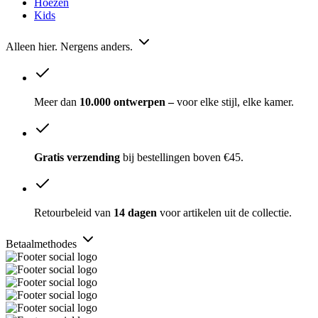
Hoezen
Kids
Alleen hier. Nergens anders.
Meer dan
10.000 ontwerpen –
voor elke stijl, elke kamer.
Gratis verzending
bij bestellingen boven €45.
Retourbeleid van
14 dagen
voor artikelen uit de collectie.
Betaalmethodes