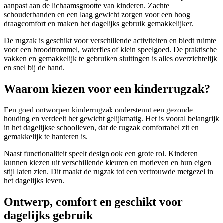
aanpast aan de lichaamsgrootte van kinderen. Zachte
schouderbanden en een laag gewicht zorgen voor een hoog
draagcomfort en maken het dagelijks gebruik gemakkelijker.
De rugzak is geschikt voor verschillende activiteiten en biedt ruimte
voor een broodtrommel, waterfles of klein speelgoed. De praktische
vakken en gemakkelijk te gebruiken sluitingen is alles overzichtelijk
en snel bij de hand.
Waarom kiezen voor een kinderrugzak?
Een goed ontworpen kinderrugzak ondersteunt een gezonde
houding en verdeelt het gewicht gelijkmatig. Het is vooral belangrijk
in het dagelijkse schoolleven, dat de rugzak comfortabel zit en
gemakkelijk te hanteren is.
Naast functionaliteit speelt design ook een grote rol. Kinderen
kunnen kiezen uit verschillende kleuren en motieven en hun eigen
stijl laten zien. Dit maakt de rugzak tot een vertrouwde metgezel in
het dagelijks leven.
Ontwerp, comfort en geschikt voor
dagelijks gebruik