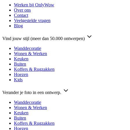
Werken bij OnlyWow
Over ons
Contact
Veelgestelde vragen
Blog
Vind jouw stijl (meer dan 50.000 ontwerpen)
Wanddecoratie
Wonen & Werken
Keuken
Buiten
Koffers & Rugzakken
Hoezen
Kids
Verander je foto in een ontwerp.
Wanddecoratie
Wonen & Werken
Keuken
Buiten
Koffers & Rugzakken
Hoezen