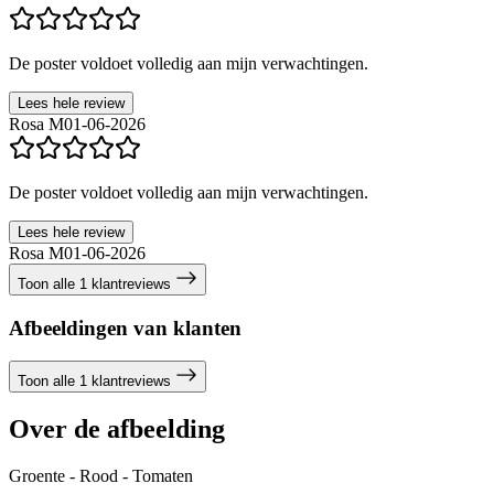
De poster voldoet volledig aan mijn verwachtingen.
Lees hele review
Rosa M
01-06-2026
De poster voldoet volledig aan mijn verwachtingen.
Lees hele review
Rosa M
01-06-2026
Toon alle 1 klantreviews
Afbeeldingen van klanten
Toon alle 1 klantreviews
Over de afbeelding
Groente - Rood - Tomaten