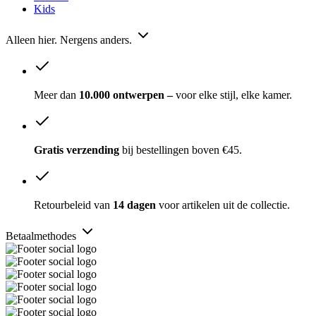
Kids
Alleen hier. Nergens anders.
Meer dan
10.000 ontwerpen –
voor elke stijl, elke kamer.
Gratis verzending
bij bestellingen boven €45.
Retourbeleid van
14 dagen
voor artikelen uit de collectie.
Betaalmethodes