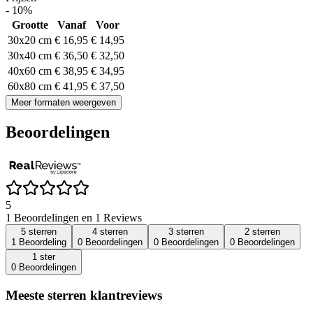
- 10%
Grootte
Vanaf
Voor
30x20 cm
€ 16,95
€ 14,95
30x40 cm
€ 36,50
€ 32,50
40x60 cm
€ 38,95
€ 34,95
60x80 cm
€ 41,95
€ 37,50
Meer formaten weergeven
Beoordelingen
5
1 Beoordelingen en 1 Reviews
5 sterren
4 sterren
3 sterren
2 sterren
1 Beoordeling
0 Beoordelingen
0 Beoordelingen
0 Beoordelingen
1 ster
0 Beoordelingen
Meeste sterren klantreviews