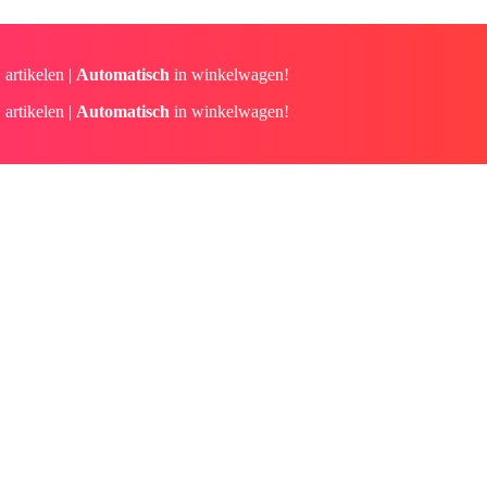
 artikelen |
Automatisch
in winkelwagen!
 artikelen |
Automatisch
in winkelwagen!