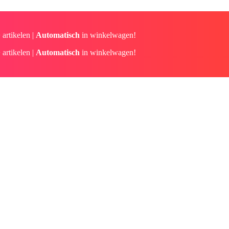
 artikelen |
Automatisch
in winkelwagen!
 artikelen |
Automatisch
in winkelwagen!