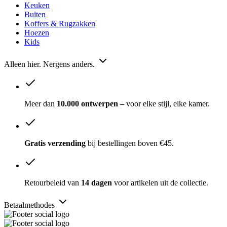
Keuken
Buiten
Koffers & Rugzakken
Hoezen
Kids
Alleen hier. Nergens anders.
Meer dan
10.000 ontwerpen –
voor elke stijl, elke kamer.
Gratis verzending
bij bestellingen boven €45.
Retourbeleid van
14 dagen
voor artikelen uit de collectie.
Betaalmethodes