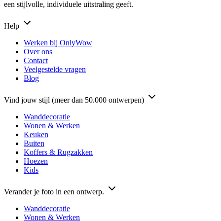
een stijlvolle, individuele uitstraling geeft.
Help
Werken bij OnlyWow
Over ons
Contact
Veelgestelde vragen
Blog
Vind jouw stijl (meer dan 50.000 ontwerpen)
Wanddecoratie
Wonen & Werken
Keuken
Buiten
Koffers & Rugzakken
Hoezen
Kids
Verander je foto in een ontwerp.
Wanddecoratie
Wonen & Werken