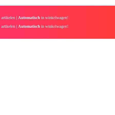
 artikelen |
Automatisch
in winkelwagen!
 artikelen |
Automatisch
in winkelwagen!