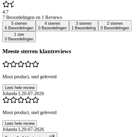
4.7
7 Beoordelingen en 1 Reviews
5 sterren
4 sterren
3 sterren
2 sterren
6 Beoordelingen
0 Beoordelingen
1 Beoordeling
0 Beoordelingen
1 ster
0 Beoordelingen
Meeste sterren klantreviews
Mooi product, snel geleverd
Lees hele review
Jolanda L
20-07-2026
Mooi product, snel geleverd
Lees hele review
Jolanda L
20-07-2026