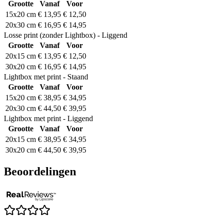
Grootte
Vanaf
Voor
15x20 cm
€ 13,95
€ 12,50
20x30 cm
€ 16,95
€ 14,95
Losse print (zonder Lightbox) - Liggend
Grootte
Vanaf
Voor
20x15 cm
€ 13,95
€ 12,50
30x20 cm
€ 16,95
€ 14,95
Lightbox met print - Staand
Grootte
Vanaf
Voor
15x20 cm
€ 38,95
€ 34,95
20x30 cm
€ 44,50
€ 39,95
Lightbox met print - Liggend
Grootte
Vanaf
Voor
20x15 cm
€ 38,95
€ 34,95
30x20 cm
€ 44,50
€ 39,95
Beoordelingen