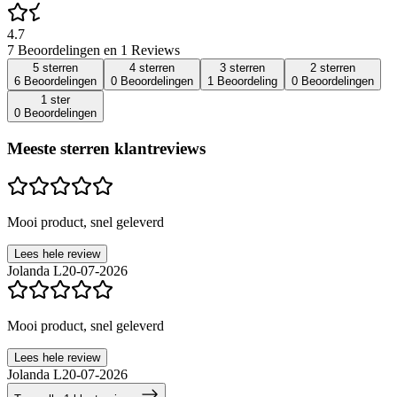
4.7
7 Beoordelingen en 1 Reviews
5 sterren
4 sterren
3 sterren
2 sterren
6 Beoordelingen
0 Beoordelingen
1 Beoordeling
0 Beoordelingen
1 ster
0 Beoordelingen
Meeste sterren klantreviews
Mooi product, snel geleverd
Lees hele review
Jolanda L
20-07-2026
Mooi product, snel geleverd
Lees hele review
Jolanda L
20-07-2026