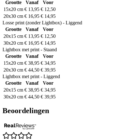
Grootte
Vanaf
Voor
15x20 cm
€ 13,95
€ 12,50
20x30 cm
€ 16,95
€ 14,95
Losse print (zonder Lightbox) - Liggend
Grootte
Vanaf
Voor
20x15 cm
€ 13,95
€ 12,50
30x20 cm
€ 16,95
€ 14,95
Lightbox met print - Staand
Grootte
Vanaf
Voor
15x20 cm
€ 38,95
€ 34,95
20x30 cm
€ 44,50
€ 39,95
Lightbox met print - Liggend
Grootte
Vanaf
Voor
20x15 cm
€ 38,95
€ 34,95
30x20 cm
€ 44,50
€ 39,95
Beoordelingen