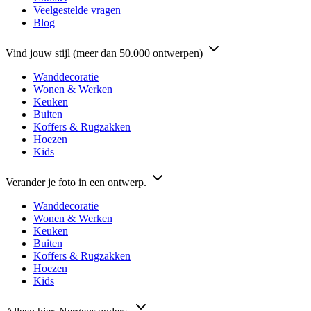
Veelgestelde vragen
Blog
Vind jouw stijl (meer dan 50.000 ontwerpen)
Wanddecoratie
Wonen & Werken
Keuken
Buiten
Koffers & Rugzakken
Hoezen
Kids
Verander je foto in een ontwerp.
Wanddecoratie
Wonen & Werken
Keuken
Buiten
Koffers & Rugzakken
Hoezen
Kids