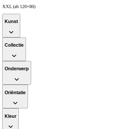
XXL (ab 120×80)
Kunst
Collectie
Onderwerp
Oriëntatie
Kleur