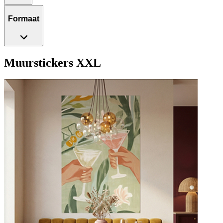
Formaat
Muurstickers XXL