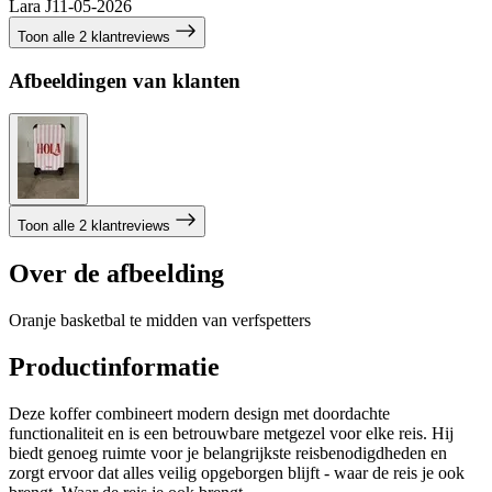
Lara J
11-05-2026
Toon alle 2 klantreviews
Afbeeldingen van klanten
Toon alle 2 klantreviews
Over de afbeelding
Oranje basketbal te midden van verfspetters
Productinformatie
Deze koffer combineert modern design met doordachte
functionaliteit en is een betrouwbare metgezel voor elke reis. Hij
biedt genoeg ruimte voor je belangrijkste reisbenodigdheden en
zorgt ervoor dat alles veilig opgeborgen blijft - waar de reis je ook