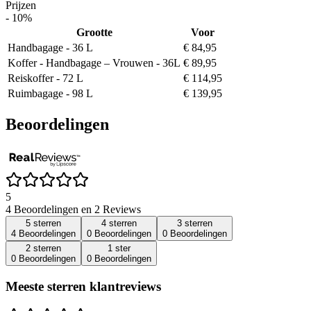
Prijzen
- 10%
Grootte
Voor
Handbagage - 36 L
€ 84,95
Koffer - Handbagage – Vrouwen - 36L
€ 89,95
Reiskoffer - 72 L
€ 114,95
Ruimbagage - 98 L
€ 139,95
Beoordelingen
5
4 Beoordelingen en 2 Reviews
5 sterren
4 sterren
3 sterren
4 Beoordelingen
0 Beoordelingen
0 Beoordelingen
2 sterren
1 ster
0 Beoordelingen
0 Beoordelingen
Meeste sterren klantreviews