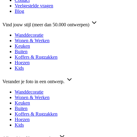
Contact
Veelgestelde vragen
Blog
Vind jouw stijl (meer dan 50.000 ontwerpen)
Wanddecoratie
Wonen & Werken
Keuken
Buiten
Koffers & Rugzakken
Hoezen
Kids
Verander je foto in een ontwerp.
Wanddecoratie
Wonen & Werken
Keuken
Buiten
Koffers & Rugzakken
Hoezen
Kids