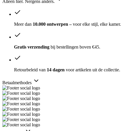
Alleen hier. Nergens anders.
Meer dan
10.000 ontwerpen –
voor elke stijl, elke kamer.
Gratis verzending
bij bestellingen boven €45.
Retourbeleid van
14 dagen
voor artikelen uit de collectie.
Betaalmethodes