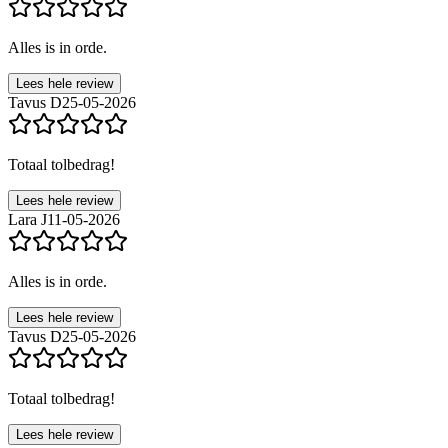
Alles is in orde.
Lees hele review
Tavus D
25-05-2026
Totaal tolbedrag!
Lees hele review
Lara J
11-05-2026
Alles is in orde.
Lees hele review
Tavus D
25-05-2026
Totaal tolbedrag!
Lees hele review