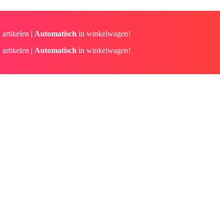
 artikelen |
Automatisch
in winkelwagen!
 artikelen |
Automatisch
in winkelwagen!