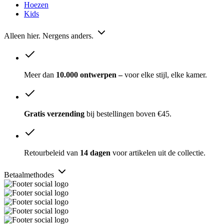
Hoezen
Kids
Alleen hier. Nergens anders.
Meer dan
10.000 ontwerpen –
voor elke stijl, elke kamer.
Gratis verzending
bij bestellingen boven €45.
Retourbeleid van
14 dagen
voor artikelen uit de collectie.
Betaalmethodes