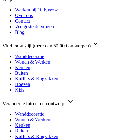
Werken bij OnlyWow
Over ons
Contact
Veelgestelde vragen
Blog
Vind jouw stijl (meer dan 50.000 ontwerpen)
Wanddecoratie
Wonen & Werken
Keuken
Buiten
Koffers & Rugzakken
Hoezen
Kids
Verander je foto in een ontwerp.
Wanddecoratie
Wonen & Werken
Keuken
Buiten
Koffers & Rugzakken