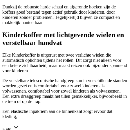
Dankzij de robuuste harde schaal en afgeronde hoeken zijn de
koffers goed bestand tegen actief gebruik door kinderen. door
kinderen zonder problemen. Tegelijkertijd blijven ze compact en
makkelijk hanteerbaar.
Kinderkoffer met lichtgevende wielen en
verstelbaar handvat
Elke Kinderkoffer is uitgerust met twee verlichte wielen die
automatisch oplichten tijdens het rollen. Dit zorgt niet alleen voor
een betere zichtbaarheid, maar maakt reizen ook bijzonder spannend
voor kinderen.
De verstelbare telescopische handgreep kan in verschillende standen
worden gezet en is comfortabel voor zowel kinderen als
volwassenen. comfortabel voor zowel kinderen als volwassenen.
Een extra draaggreep maakt het tillen gemakkelijker, bijvoorbeeld in
de trein of op de trap.
Een elastische inpakriem aan de binnenkant zorgt ervoor dat
kleding,
Help