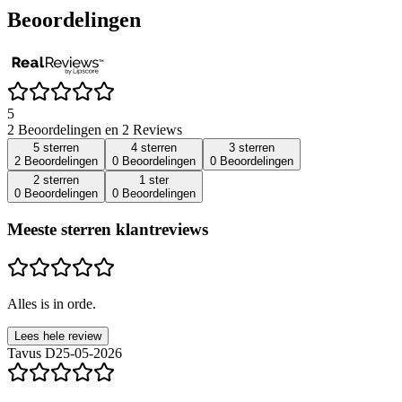
Beoordelingen
5
2 Beoordelingen en 2 Reviews
5 sterren
4 sterren
3 sterren
2 Beoordelingen
0 Beoordelingen
0 Beoordelingen
2 sterren
1 ster
0 Beoordelingen
0 Beoordelingen
Meeste sterren klantreviews
Alles is in orde.
Lees hele review
Tavus D
25-05-2026