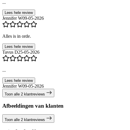
...
Lees hele review
Jennifer W
09-05-2026
Alles is in orde.
Lees hele review
Tavus D
25-05-2026
...
Lees hele review
Jennifer W
09-05-2026
Toon alle 2 klantreviews
Afbeeldingen van klanten
Toon alle 2 klantreviews