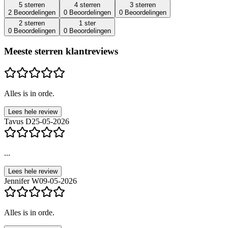
5 sterren
4 sterren
3 sterren
2 Beoordelingen
0 Beoordelingen
0 Beoordelingen
2 sterren
1 ster
0 Beoordelingen
0 Beoordelingen
Meeste sterren klantreviews
Alles is in orde.
Lees hele review
Tavus D
25-05-2026
...
Lees hele review
Jennifer W
09-05-2026
Alles is in orde.