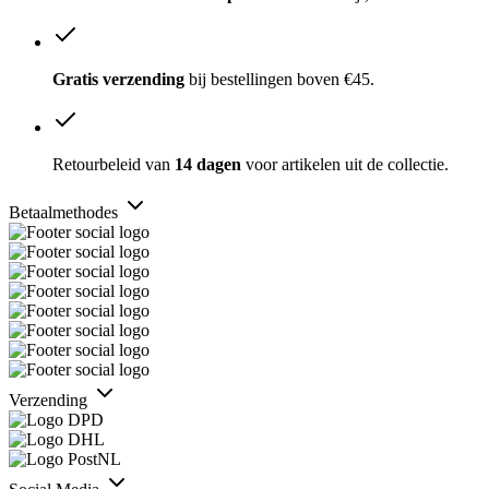
Gratis verzending
bij bestellingen boven €45.
Retourbeleid van
14 dagen
voor artikelen uit de collectie.
Betaalmethodes
Verzending