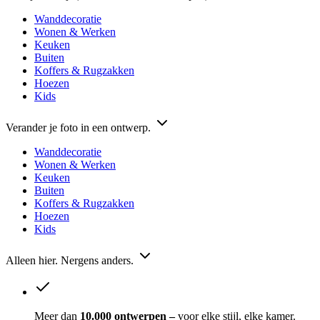
Wanddecoratie
Wonen & Werken
Keuken
Buiten
Koffers & Rugzakken
Hoezen
Kids
Verander je foto in een ontwerp.
Wanddecoratie
Wonen & Werken
Keuken
Buiten
Koffers & Rugzakken
Hoezen
Kids
Alleen hier. Nergens anders.
Meer dan
10.000 ontwerpen –
voor elke stijl, elke kamer.