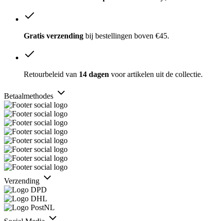
Gratis verzending
bij bestellingen boven €45.
Retourbeleid van
14 dagen
voor artikelen uit de collectie.
Betaalmethodes
Verzending