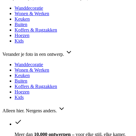
Wanddecoratie
Wonen & Werken
Keuken
Buiten
Koffers & Rugzakken
Hoezen
Kids
Verander je foto in een ontwerp.
Wanddecoratie
Wonen & Werken
Keuken
Buiten
Koffers & Rugzakken
Hoezen
Kids
Alleen hier. Nergens anders.
Meer dan
10.000 ontwerpen –
voor elke stijl, elke kamer.