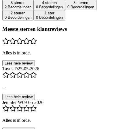
5 sterren
4 sterren
3 sterren
2 Beoordelingen
0 Beoordelingen
0 Beoordelingen
2 sterren
1 ster
0 Beoordelingen
0 Beoordelingen
Meeste sterren klantreviews
Alles is in orde.
Lees hele review
Tavus D
25-05-2026
...
Lees hele review
Jennifer W
09-05-2026
Alles is in orde.