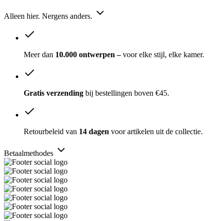
Alleen hier. Nergens anders.
Meer dan
10.000 ontwerpen –
voor elke stijl, elke kamer.
Gratis verzending
bij bestellingen boven €45.
Retourbeleid van
14 dagen
voor artikelen uit de collectie.
Betaalmethodes