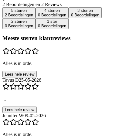
2 Beoordelingen en 2 Reviews
5 sterren
4 sterren
3 sterren
2 Beoordelingen
0 Beoordelingen
0 Beoordelingen
2 sterren
1 ster
0 Beoordelingen
0 Beoordelingen
Meeste sterren klantreviews
Alles is in orde.
Lees hele review
Tavus D
25-05-2026
...
Lees hele review
Jennifer W
09-05-2026
Alles is in orde.