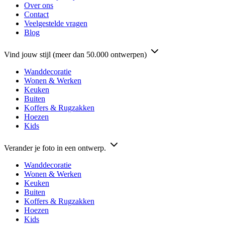
Over ons
Contact
Veelgestelde vragen
Blog
Vind jouw stijl (meer dan 50.000 ontwerpen)
Wanddecoratie
Wonen & Werken
Keuken
Buiten
Koffers & Rugzakken
Hoezen
Kids
Verander je foto in een ontwerp.
Wanddecoratie
Wonen & Werken
Keuken
Buiten
Koffers & Rugzakken
Hoezen
Kids