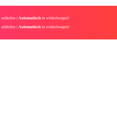
 artikelen |
Automatisch
in winkelwagen!
 artikelen |
Automatisch
in winkelwagen!