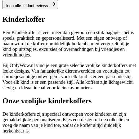
Toon alle 2 klantreviews
Kinderkoffer
Een Kinderkoffer is veel meer dan gewoon een stuk bagage - het is
speels, praktisch en gepersonaliseerd. Met een eigen ontwerp of
naam wordt de koffer onmiddellijk herkenbaar en vergezelt hij je
kind op uitstapjes, excursies of overnachtingen bij vriendjes en
vriendinnetjes.
Bij OnlyWow.nl vind je een grote selectie vrolijke kinderkoffers met
leuke designs. Van fantasierijke dierenwerelden en voertuigen tot
sprookjesachtige ontwerpen - voor elk kind is er een passende stijl.
Voor elk kind is er een passende stijl. Alle koffers zijn lichtgewicht,
stevig en ideaal ideaal voor kleine avonturiers.
Onze vrolijke kinderkoffers
De kinderkoffers zijn speciaal ontworpen voor kinderen en zijn
gemakkelijk te personaliseren. Kies een design uit de collectie en
voeg de naam van je kind toe, zodat de koffer altijd duidelijk
herkenbaar is.