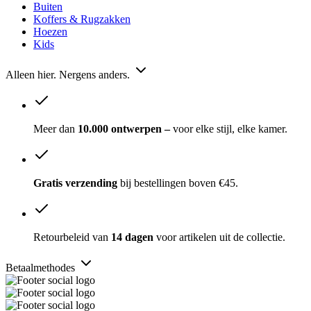
Buiten
Koffers & Rugzakken
Hoezen
Kids
Alleen hier. Nergens anders.
Meer dan
10.000 ontwerpen –
voor elke stijl, elke kamer.
Gratis verzending
bij bestellingen boven €45.
Retourbeleid van
14 dagen
voor artikelen uit de collectie.
Betaalmethodes