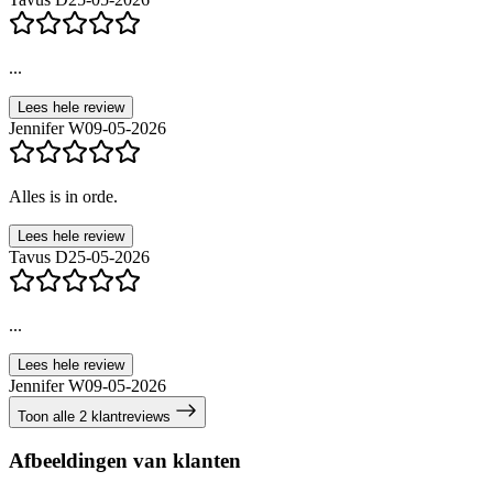
...
Lees hele review
Jennifer W
09-05-2026
Alles is in orde.
Lees hele review
Tavus D
25-05-2026
...
Lees hele review
Jennifer W
09-05-2026
Toon alle 2 klantreviews
Afbeeldingen van klanten