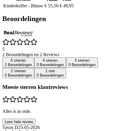
Kinderkoffer - Blauw
€ 55,50
€ 49,95
Beoordelingen
5
2 Beoordelingen en 2 Reviews
5 sterren
4 sterren
3 sterren
2 Beoordelingen
0 Beoordelingen
0 Beoordelingen
2 sterren
1 ster
0 Beoordelingen
0 Beoordelingen
Meeste sterren klantreviews
Alles is in orde.
Lees hele review
Tavus D
25-05-2026