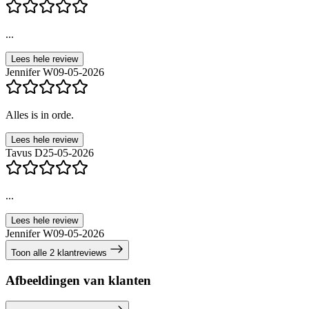
...
Lees hele review
Jennifer W
09-05-2026
Alles is in orde.
Lees hele review
Tavus D
25-05-2026
...
Lees hele review
Jennifer W
09-05-2026
Toon alle 2 klantreviews
Afbeeldingen van klanten