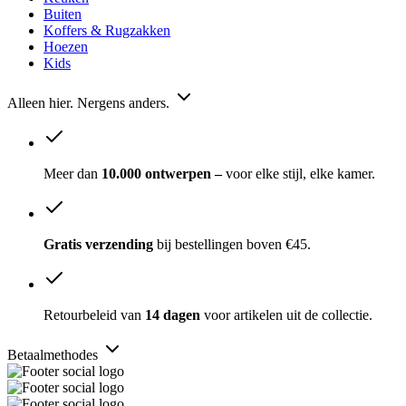
Buiten
Koffers & Rugzakken
Hoezen
Kids
Alleen hier. Nergens anders.
Meer dan
10.000 ontwerpen –
voor elke stijl, elke kamer.
Gratis verzending
bij bestellingen boven €45.
Retourbeleid van
14 dagen
voor artikelen uit de collectie.
Betaalmethodes