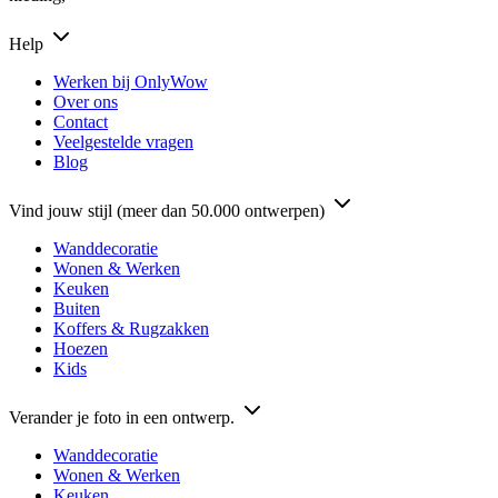
Help
Werken bij OnlyWow
Over ons
Contact
Veelgestelde vragen
Blog
Vind jouw stijl (meer dan 50.000 ontwerpen)
Wanddecoratie
Wonen & Werken
Keuken
Buiten
Koffers & Rugzakken
Hoezen
Kids
Verander je foto in een ontwerp.
Wanddecoratie
Wonen & Werken
Keuken