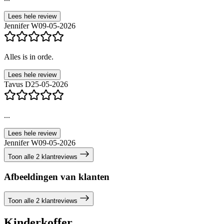
Lees hele review
Jennifer W
09-05-2026
Alles is in orde.
Lees hele review
Tavus D
25-05-2026
...
Lees hele review
Jennifer W
09-05-2026
Toon alle 2 klantreviews
Afbeeldingen van klanten
Toon alle 2 klantreviews
Kinderkoffer