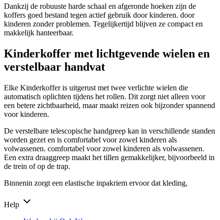
Dankzij de robuuste harde schaal en afgeronde hoeken zijn de
koffers goed bestand tegen actief gebruik door kinderen. door
kinderen zonder problemen. Tegelijkertijd blijven ze compact en
makkelijk hanteerbaar.
Kinderkoffer met lichtgevende wielen en
verstelbaar handvat
Elke Kinderkoffer is uitgerust met twee verlichte wielen die
automatisch oplichten tijdens het rollen. Dit zorgt niet alleen voor
een betere zichtbaarheid, maar maakt reizen ook bijzonder spannend
voor kinderen.
De verstelbare telescopische handgreep kan in verschillende standen
worden gezet en is comfortabel voor zowel kinderen als
volwassenen. comfortabel voor zowel kinderen als volwassenen.
Een extra draaggreep maakt het tillen gemakkelijker, bijvoorbeeld in
de trein of op de trap.
Binnenin zorgt een elastische inpakriem ervoor dat kleding,
Help