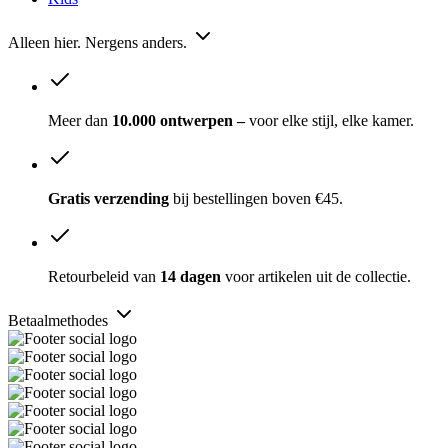
Alleen hier. Nergens anders.
Meer dan
10.000 ontwerpen –
voor elke stijl, elke kamer.
Gratis verzending
bij bestellingen boven €45.
Retourbeleid van
14 dagen
voor artikelen uit de collectie.
Betaalmethodes