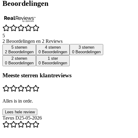
Beoordelingen
5
2 Beoordelingen en 2 Reviews
5 sterren
4 sterren
3 sterren
2 Beoordelingen
0 Beoordelingen
0 Beoordelingen
2 sterren
1 ster
0 Beoordelingen
0 Beoordelingen
Meeste sterren klantreviews
Alles is in orde.
Lees hele review
Tavus D
25-05-2026
...