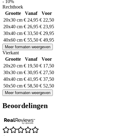
- 10%
Rechthoek
Grootte
Vanaf
Voor
20x30 cm
€ 24,95
€ 22,50
20x40 cm
€ 26,95
€ 23,95
30x40 cm
€ 33,50
€ 29,95
40x60 cm
€ 55,50
€ 49,95
Meer formaten weergeven
Vierkant
Grootte
Vanaf
Voor
20x20 cm
€ 19,50
€ 17,50
30x30 cm
€ 30,95
€ 27,50
40x40 cm
€ 41,95
€ 37,50
50x50 cm
€ 58,50
€ 52,50
Meer formaten weergeven
Beoordelingen