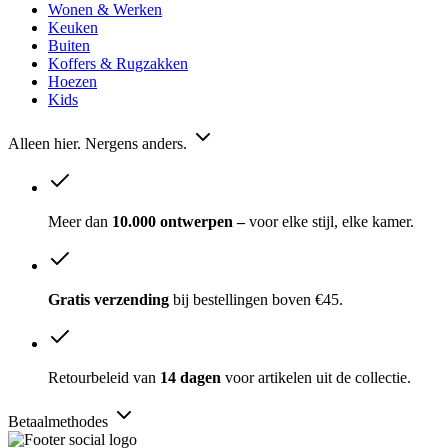
Wonen & Werken
Keuken
Buiten
Koffers & Rugzakken
Hoezen
Kids
Alleen hier. Nergens anders.
Meer dan
10.000 ontwerpen –
voor elke stijl, elke kamer.
Gratis verzending
bij bestellingen boven €45.
Retourbeleid van
14 dagen
voor artikelen uit de collectie.
Betaalmethodes