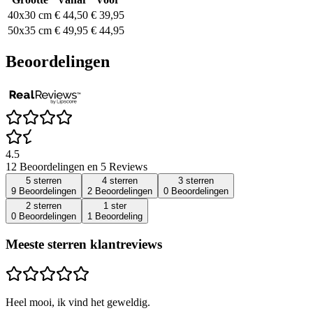
40x30 cm
€ 44,50
€ 39,95
50x35 cm
€ 49,95
€ 44,95
Beoordelingen
4.5
12 Beoordelingen en 5 Reviews
5 sterren
4 sterren
3 sterren
9 Beoordelingen
2 Beoordelingen
0 Beoordelingen
2 sterren
1 ster
0 Beoordelingen
1 Beoordeling
Meeste sterren klantreviews
Heel mooi, ik vind het geweldig.