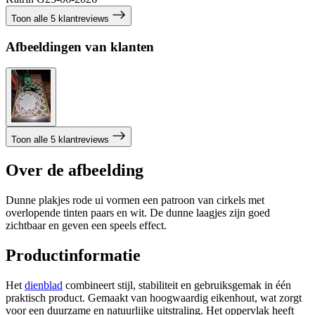
Toon alle 5 klantreviews
Afbeeldingen van klanten
Toon alle 5 klantreviews
Over de afbeelding
Dunne plakjes rode ui vormen een patroon van cirkels met
overlopende tinten paars en wit. De dunne laagjes zijn goed
zichtbaar en geven een speels effect.
Productinformatie
Het
dienblad
combineert stijl, stabiliteit en gebruiksgemak in één
praktisch product. Gemaakt van hoogwaardig eikenhout, wat zorgt
voor een duurzame en natuurlijke uitstraling. Het oppervlak heeft