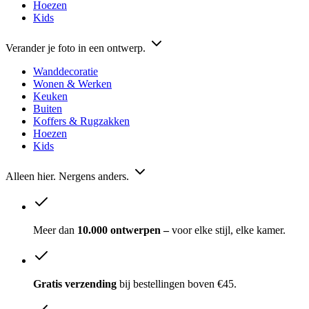
Hoezen
Kids
Verander je foto in een ontwerp.
Wanddecoratie
Wonen & Werken
Keuken
Buiten
Koffers & Rugzakken
Hoezen
Kids
Alleen hier. Nergens anders.
Meer dan
10.000 ontwerpen –
voor elke stijl, elke kamer.
Gratis verzending
bij bestellingen boven €45.