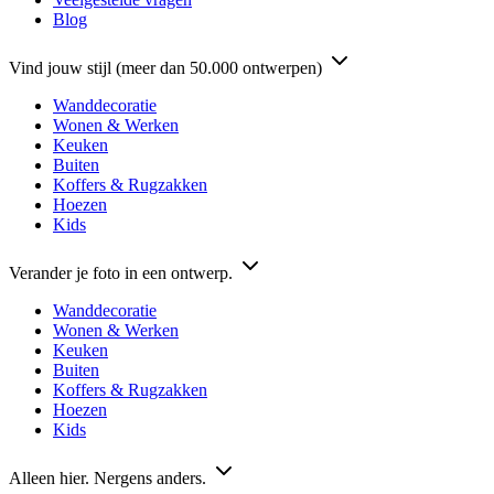
Blog
Vind jouw stijl (meer dan 50.000 ontwerpen)
Wanddecoratie
Wonen & Werken
Keuken
Buiten
Koffers & Rugzakken
Hoezen
Kids
Verander je foto in een ontwerp.
Wanddecoratie
Wonen & Werken
Keuken
Buiten
Koffers & Rugzakken
Hoezen
Kids
Alleen hier. Nergens anders.