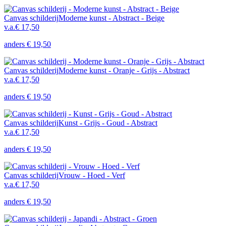
Canvas schilderij
Moderne kunst - Abstract - Beige
v.a.
€ 17,50
anders
€ 19,50
Canvas schilderij
Moderne kunst - Oranje - Grijs - Abstract
v.a.
€ 17,50
anders
€ 19,50
Canvas schilderij
Kunst - Grijs - Goud - Abstract
v.a.
€ 17,50
anders
€ 19,50
Canvas schilderij
Vrouw - Hoed - Verf
v.a.
€ 17,50
anders
€ 19,50