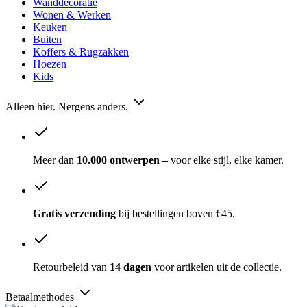
Wanddecoratie
Wonen & Werken
Keuken
Buiten
Koffers & Rugzakken
Hoezen
Kids
Alleen hier. Nergens anders.
Meer dan
10.000 ontwerpen –
voor elke stijl, elke kamer.
Gratis verzending
bij bestellingen boven €45.
Retourbeleid van
14 dagen
voor artikelen uit de collectie.
Betaalmethodes