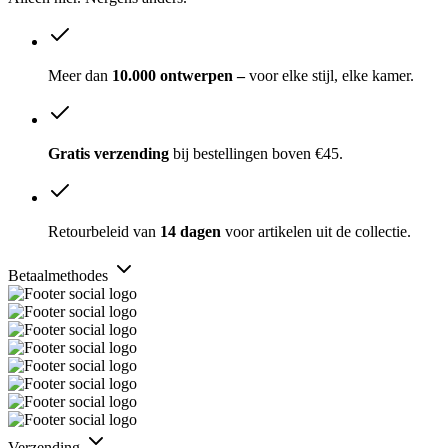
Meer dan
10.000 ontwerpen –
voor elke stijl, elke kamer.
Gratis verzending
bij bestellingen boven €45.
Retourbeleid van
14 dagen
voor artikelen uit de collectie.
Betaalmethodes
Verzending