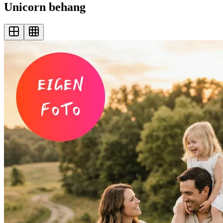
Unicorn behang