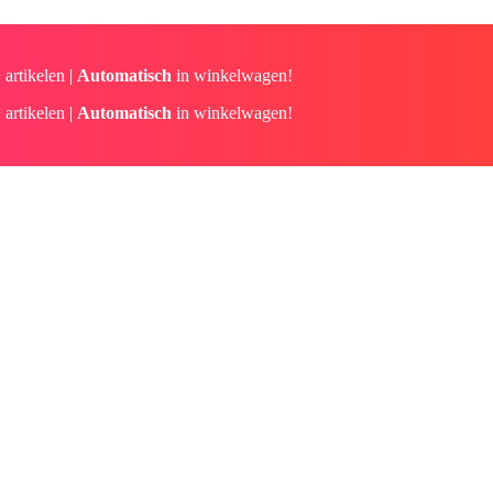
 artikelen |
Automatisch
in winkelwagen!
 artikelen |
Automatisch
in winkelwagen!