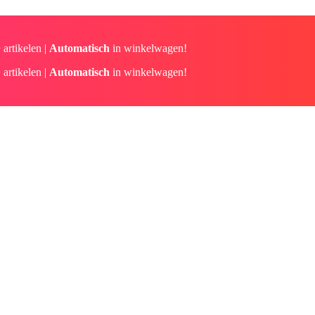
 artikelen |
Automatisch
in winkelwagen!
 artikelen |
Automatisch
in winkelwagen!